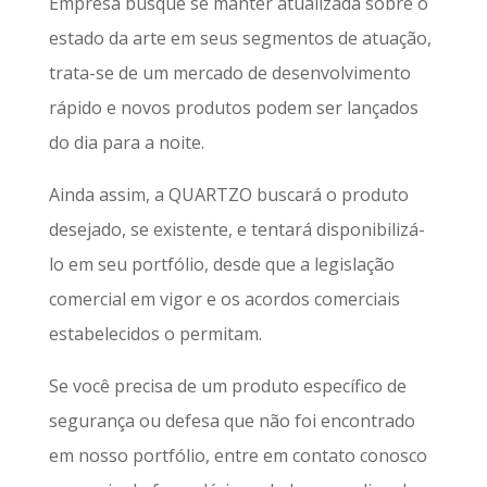
Empresa busque se manter atualizada sobre o
estado da arte em seus segmentos de atuação,
trata-se de um mercado de desenvolvimento
rápido e novos produtos podem ser lançados
do dia para a noite.
Ainda assim, a QUARTZO buscará o produto
desejado, se existente, e tentará disponibilizá-
lo em seu portfólio, desde que a legislação
comercial em vigor e os acordos comerciais
estabelecidos o permitam.
Se você precisa de um produto específico de
segurança ou defesa que não foi encontrado
em nosso portfólio, entre em contato conosco