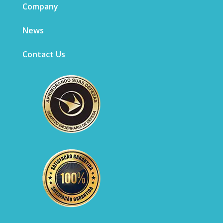
Company
News
Contact Us