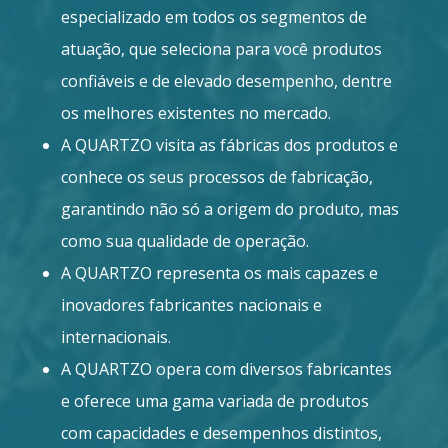
especializado em todos os segmentos de
atuação, que seleciona para você produtos
confiáveis e de elevado desempenho, dentre
os melhores existentes no mercado.
A QUARTZO visita as fábricas dos produtos e
conhece os seus processos de fabricação,
garantindo não só a origem do produto, mas
como sua qualidade de operação.
A QUARTZO representa os mais capazes e
inovadores fabricantes nacionais e
internacionais.
A QUARTZO opera com diversos fabricantes
e oferece uma gama variada de produtos
com capacidades e desempenhos distintos,