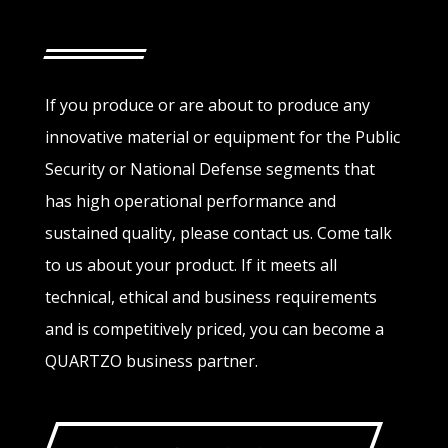
If you produce or are about to produce any
innovative material or equipment for the Public
Security or National Defense segments that
has high operational performance and
sustained quality, please contact us. Come talk
to us about your product. If it meets all
technical, ethical and business requirements
and is competitively priced, you can become a
QUARTZO business partner.