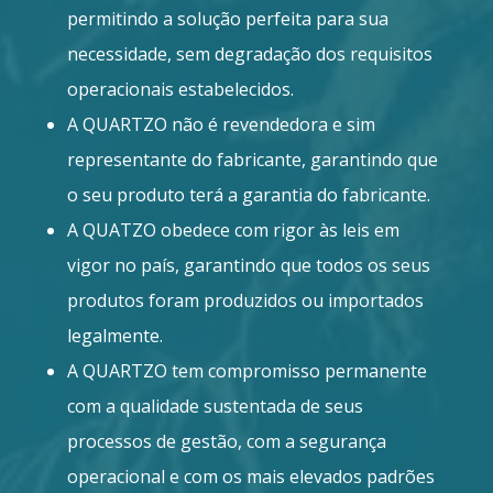
permitindo a solução perfeita para sua
necessidade, sem degradação dos requisitos
operacionais estabelecidos.
A QUARTZO não é revendedora e sim
representante do fabricante, garantindo que
o seu produto terá a garantia do fabricante.
A QUATZO obedece com rigor às leis em
vigor no país, garantindo que todos os seus
produtos foram produzidos ou importados
legalmente.
A QUARTZO tem compromisso permanente
com a qualidade sustentada de seus
processos de gestão, com a segurança
operacional e com os mais elevados padrões