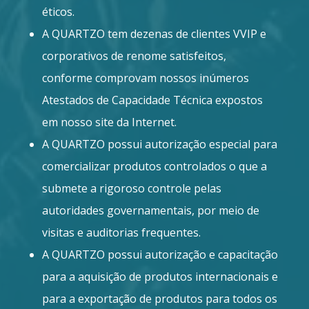
éticos.
A QUARTZO tem dezenas de clientes VVIP e
corporativos de renome satisfeitos,
conforme comprovam nossos inúmeros
Atestados de Capacidade Técnica expostos
em nosso site da Internet.
A QUARTZO possui autorização especial para
comercializar produtos controlados o que a
submete a rigoroso controle pelas
autoridades governamentais, por meio de
visitas e auditorias frequentes.
A QUARTZO possui autorização e capacitação
para a aquisição de produtos internacionais e
para a exportação de produtos para todos os