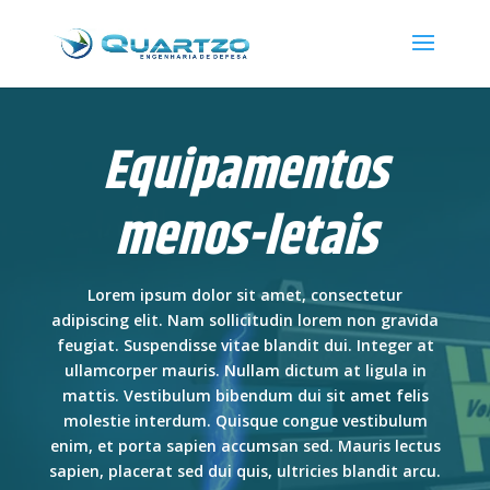
Equipamentos
menos-letais
Lorem ipsum dolor sit amet, consectetur
adipiscing elit. Nam sollicitudin lorem non gravida
feugiat. Suspendisse vitae blandit dui. Integer at
ullamcorper mauris. Nullam dictum at ligula in
mattis. Vestibulum bibendum dui sit amet felis
molestie interdum. Quisque congue vestibulum
enim, et porta sapien accumsan sed. Mauris lectus
sapien, placerat sed dui quis, ultricies blandit arcu.