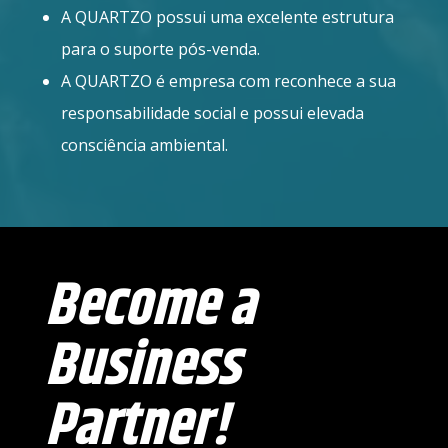
A QUARTZO possui uma excelente estrutura
para o suporte pós-venda.
A QUARTZO é empresa com reconhece a sua
responsabilidade social e possui elevada
consciência ambiental.
Become a
Business
Partner!