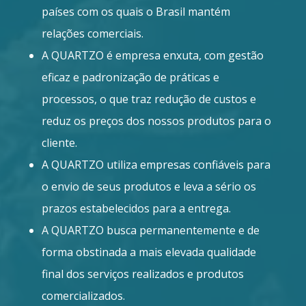
países com os quais o Brasil mantém
relações comerciais.
A QUARTZO é empresa enxuta, com gestão
eficaz e padronização de práticas e
processos, o que traz redução de custos e
reduz os preços dos nossos produtos para o
cliente.
A QUARTZO utiliza empresas confiáveis para
o envio de seus produtos e leva a sério os
prazos estabelecidos para a entrega.
A QUARTZO busca permanentemente e de
forma obstinada a mais elevada qualidade
final dos serviços realizados e produtos
comercializados.