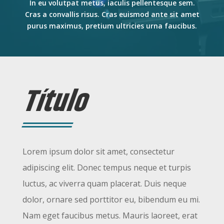
In eu volutpat metus, iaculis pellentesque sem.
Cras a convallis risus. Cras euismod ante sit amet
purus maximus, pretium ultricies urna faucibus.
Título
Lorem ipsum dolor sit amet, consectetur
adipiscing elit. Donec tempus neque et turpis
luctus, ac viverra quam placerat. Duis neque
dolor, ornare sed porttitor eu, bibendum eu mi.
Nam eget faucibus metus. Mauris laoreet, erat