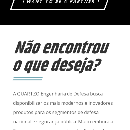
I WANT TO BE A PARTNER
Não encontrou
o que deseja?
A QUARTZO Engenharia de Defesa busca
disponibilizar os mais modernos e inovadores
produtos para os segmentos de defesa
nacional e segurança pública. Muito embora a