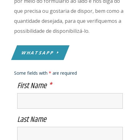
por meio do formulário ao lado e nos diga do
que precisa ou gostaria de dispor, bem como a
quantidade desejada, para que verifiquemos a
possibilidade de disponibilizá-lo.
WHATSAPP
Some fields with
*
are required
First Name
*
Last Name