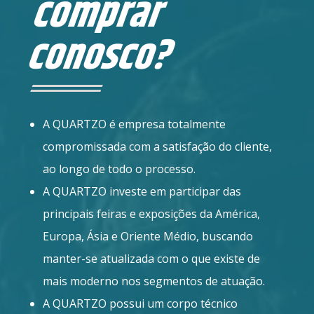
comprar
conosco?
A QUARTZO é empresa totalmente
compromissada com a satisfação do cliente,
ao longo de todo o processo.
A QUARTZO investe em participar das
principais feiras e exposições da América,
Europa, Ásia e Oriente Médio, buscando
manter-se atualizada com o que existe de
mais moderno nos segmentos de atuação.
A QUARTZO possui um corpo técnico