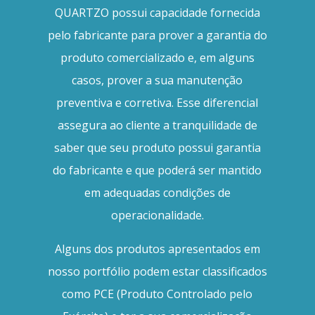
QUARTZO possui capacidade fornecida
pelo fabricante para prover a garantia do
produto comercializado e, em alguns
casos, prover a sua manutenção
preventiva e corretiva. Esse diferencial
assegura ao cliente a tranquilidade de
saber que seu produto possui garantia
do fabricante e que poderá ser mantido
em adequadas condições de
operacionalidade.
Alguns dos produtos apresentados em
nosso portfólio podem estar classificados
como PCE (Produto Controlado pelo