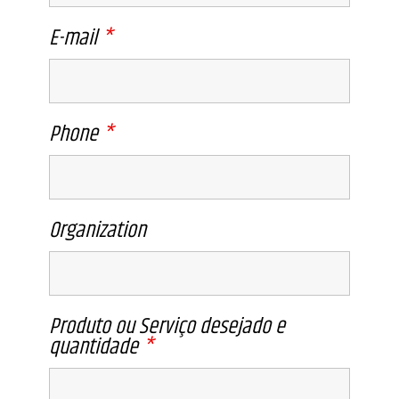
E-mail
*
Phone
*
Organization
Produto ou Serviço desejado e
quantidade
*