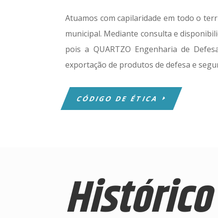
Atuamos com capilaridade em todo o territ
municipal. Mediante consulta e disponibil
pois a QUARTZO Engenharia de Defesa e
exportação de produtos de defesa e segur
CÓDIGO DE ÉTICA
Histórico