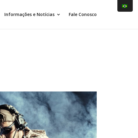
Informações e Notícias
Fale Conosco